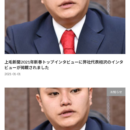
上毛新聞2021年新春トップインタビューに弊社代表相沢のインタ
ビューが掲載されました
2021-01-01
お知らせ