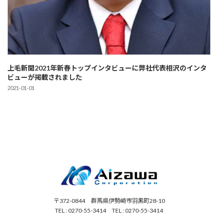
上毛新聞2021年新春トップインタビューに弊社代表相沢のインタ
ビューが掲載されました
2021-01-01
〒372-0844 群馬県伊勢崎市羽黒町28-10
TEL : 0270-55-3414 TEL : 0270-55-3414