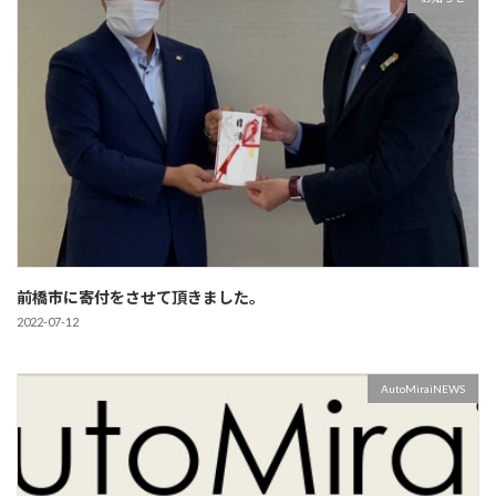
前橋市に寄付をさせて頂きました。
2022-07-12
AutoMiraiNEWS