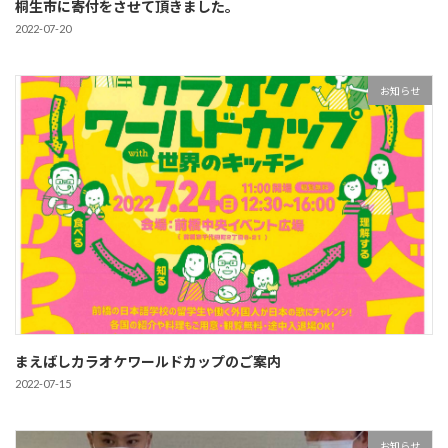
桐生市に寄付をさせて頂きました。
2022-07-20
お知らせ
まえばしカラオケワールドカップのご案内
2022-07-15
お知らせ