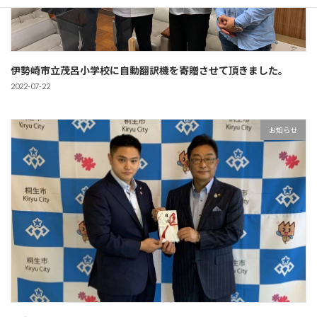
伊勢崎市立茂呂小学校に自動翻訳機を寄贈させて頂きました。
2022-07-22
お知らせ