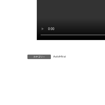
AutoMirai
カテゴリー