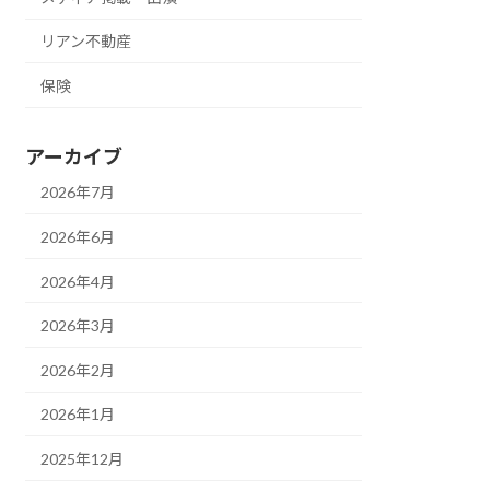
リアン不動産
保険
アーカイブ
2026年7月
2026年6月
2026年4月
2026年3月
2026年2月
2026年1月
2025年12月