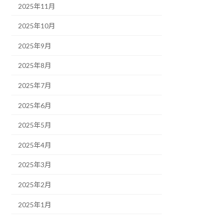
2025年11月
2025年10月
2025年9月
2025年8月
2025年7月
2025年6月
2025年5月
2025年4月
2025年3月
2025年2月
2025年1月