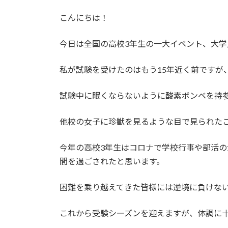
こんにちは！
今日は全国の高校3年生の一大イベント、大学
私が試験を受けたのはもう15年近く前ですが
試験中に眠くならないように酸素ボンベを持
他校の女子に珍獣を見るような目で見られた
今年の高校3年生はコロナで学校行事や部活
間を過ごされたと思います。
困難を乗り越えてきた皆様には逆境に負けな
これから受験シーズンを迎えますが、体調に