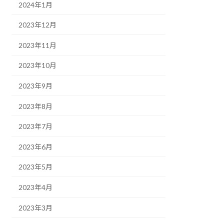
2024年1月
2023年12月
2023年11月
2023年10月
2023年9月
2023年8月
2023年7月
2023年6月
2023年5月
2023年4月
2023年3月