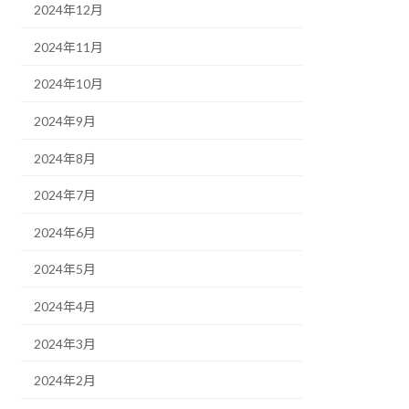
2024年12月
2024年11月
2024年10月
2024年9月
2024年8月
2024年7月
2024年6月
2024年5月
2024年4月
2024年3月
2024年2月