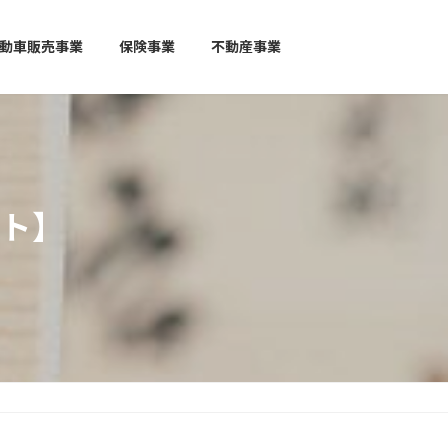
動車販売事業
保険事業
不動産事業
ト】