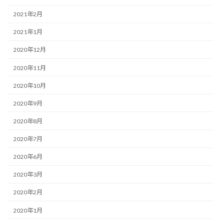
2021年2月
2021年1月
2020年12月
2020年11月
2020年10月
2020年9月
2020年8月
2020年7月
2020年6月
2020年3月
2020年2月
2020年1月