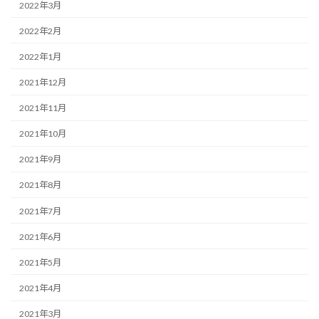
2022年3月
2022年2月
2022年1月
2021年12月
2021年11月
2021年10月
2021年9月
2021年8月
2021年7月
2021年6月
2021年5月
2021年4月
2021年3月