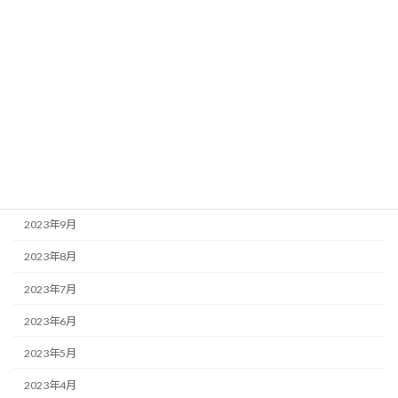
2024年3月
2024年2月
2024年1月
2023年12月
2023年11月
2023年10月
2023年9月
2023年8月
2023年7月
2023年6月
2023年5月
2023年4月