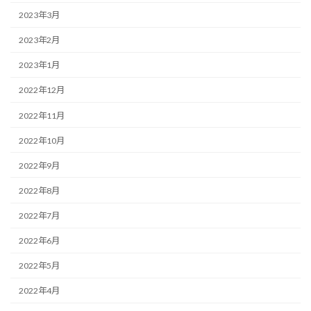
2023年3月
2023年2月
2023年1月
2022年12月
2022年11月
2022年10月
2022年9月
2022年8月
2022年7月
2022年6月
2022年5月
2022年4月