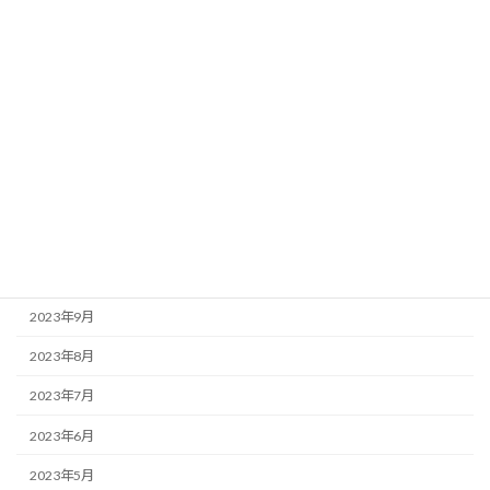
2024年5月
2024年4月
2024年3月
2024年2月
2024年1月
2023年12月
2023年11月
2023年10月
2023年9月
2023年8月
2023年7月
2023年6月
2023年5月