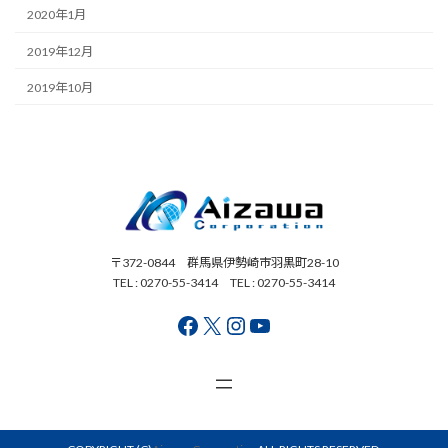
2020年1月
2019年12月
2019年10月
〒372-0844 群馬県伊勢崎市羽黒町28-10
TEL : 0270-55-3414 TEL : 0270-55-3414
Facebook
X
Instagram
YouTube