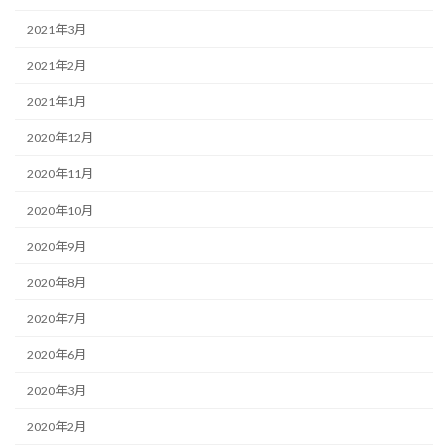
2021年3月
2021年2月
2021年1月
2020年12月
2020年11月
2020年10月
2020年9月
2020年8月
2020年7月
2020年6月
2020年3月
2020年2月