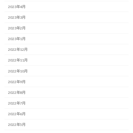
2023年4月
2023年3月
2023年2月
2023年1月
2022年12月
2022年11月
2022年10月
2022年9月
2022年8月
2022年7月
2022年6月
2022年5月