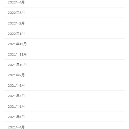
2022年4月
2022年3月
2022年2月
2022年1月
2021年12月
2021年11月
2021年10月
2021年9月
2021年8月
2021年7月
2021年6月
2021年5月
2021年4月