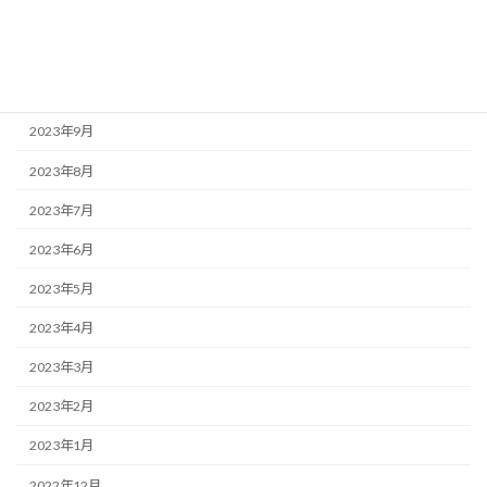
2023年12月
2023年11月
2023年10月
2023年9月
2023年8月
2023年7月
2023年6月
2023年5月
2023年4月
2023年3月
2023年2月
2023年1月
2022年12月