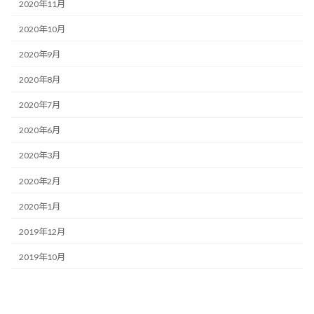
2020年11月
2020年10月
2020年9月
2020年8月
2020年7月
2020年6月
2020年3月
2020年2月
2020年1月
2019年12月
2019年10月