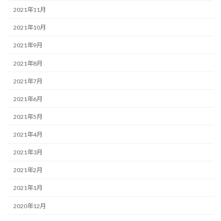
2021年11月
2021年10月
2021年9月
2021年8月
2021年7月
2021年6月
2021年5月
2021年4月
2021年3月
2021年2月
2021年1月
2020年12月