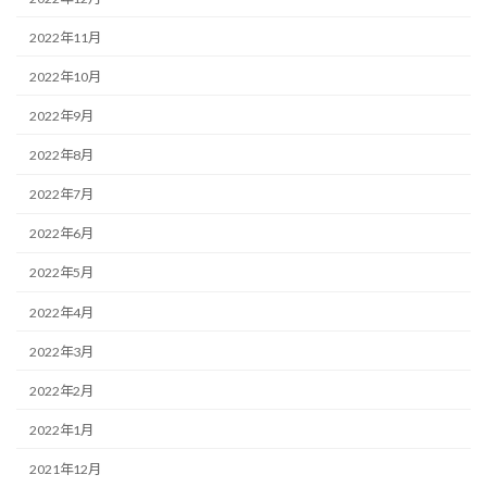
2022年11月
2022年10月
2022年9月
2022年8月
2022年7月
2022年6月
2022年5月
2022年4月
2022年3月
2022年2月
2022年1月
2021年12月