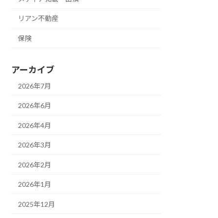
リアン不動産
保険
アーカイブ
2026年7月
2026年6月
2026年4月
2026年3月
2026年2月
2026年1月
2025年12月