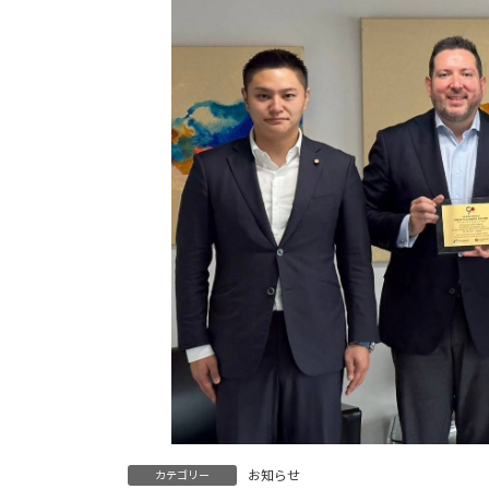
お知らせ
カテゴリー