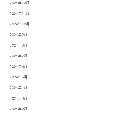
2024年12月
2024年11月
2024年10月
2024年9月
2024年8月
2024年7月
2024年6月
2024年5月
2024年4月
2024年3月
2024年2月