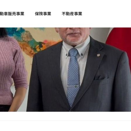
動車販売事業
保険事業
不動産事業
】