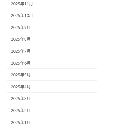
2025年11月
2025年10月
2025年9月
2025年8月
2025年7月
2025年6月
2025年5月
2025年4月
2025年3月
2025年2月
2025年1月