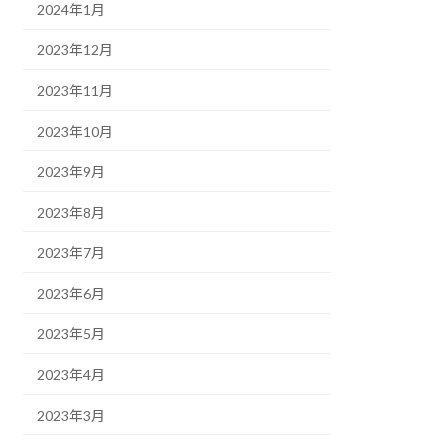
2024年1月
2023年12月
2023年11月
2023年10月
2023年9月
2023年8月
2023年7月
2023年6月
2023年5月
2023年4月
2023年3月