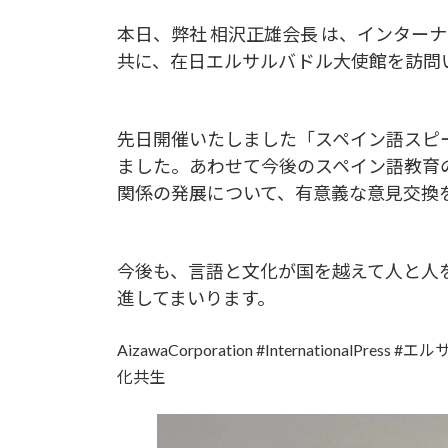
本日、弊社 相沢正雄会長 は、インター
共に、在日エルサルバドル大使館を訪問
先日開催いたしました「スペイン語スピ
ました。あわせて今後のスペイン語教育
関係の発展について、有意義な意見交換
今後も、言語と文化が国を越えて人と人
進してまいります。
AizawaCorporation #Internationa
化共生