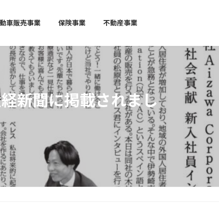
動車販売事業
保険事業
不動産事業
事が産経新聞に掲載されまし