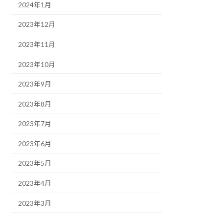
2024年1月
2023年12月
2023年11月
2023年10月
2023年9月
2023年8月
2023年7月
2023年6月
2023年5月
2023年4月
2023年3月