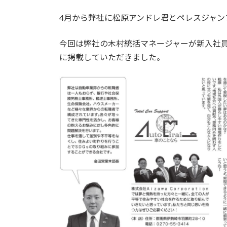
4月から弊社に松原アンドレ君とペレスジャン
今回は弊社の木村統括マネージャーが新入社員
に掲載していただきました。