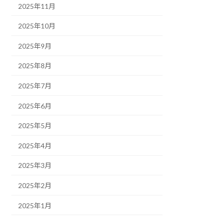
2025年11月
2025年10月
2025年9月
2025年8月
2025年7月
2025年6月
2025年5月
2025年4月
2025年3月
2025年2月
2025年1月