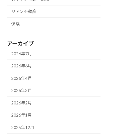
リアン不動産
保険
アーカイブ
2026年7月
2026年6月
2026年4月
2026年3月
2026年2月
2026年1月
2025年12月