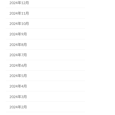
2024年12月
2024年11月
2024年10月
2024年9月
2024年8月
2024年7月
2024年6月
2024年5月
2024年4月
2024年3月
2024年2月