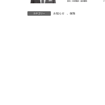
お知らせ
、
保険
カテゴリー