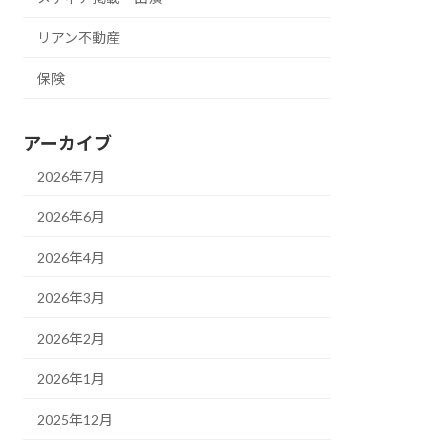
リアン不動産
保険
アーカイブ
2026年7月
2026年6月
2026年4月
2026年3月
2026年2月
2026年1月
2025年12月