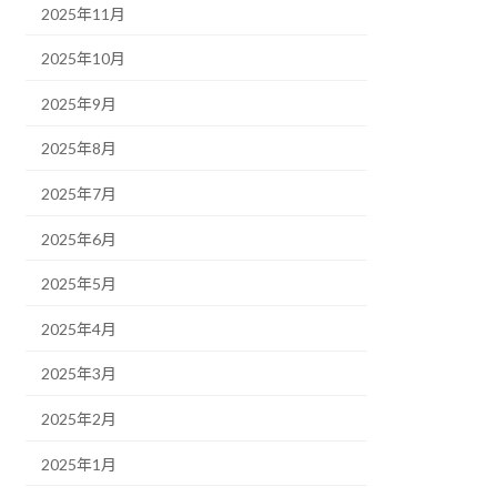
2025年11月
2025年10月
2025年9月
2025年8月
2025年7月
2025年6月
2025年5月
2025年4月
2025年3月
2025年2月
2025年1月