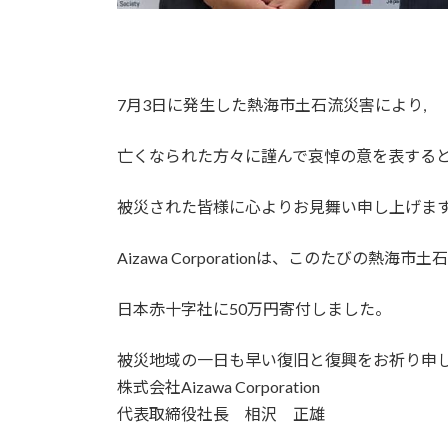
7月3日に発生した熱海市土石流災害により,
亡くなられた方々に謹んで哀悼の意を表する
被災された皆様に心よりお見舞い申し上げま
Aizawa Corporationは、このたびの熱
日本赤十字社に50万円寄付しました。
被災地域の一日も早い復旧と復興をお祈り申
株式会社Aizawa Corporation
代表取締役社長 相沢 正雄