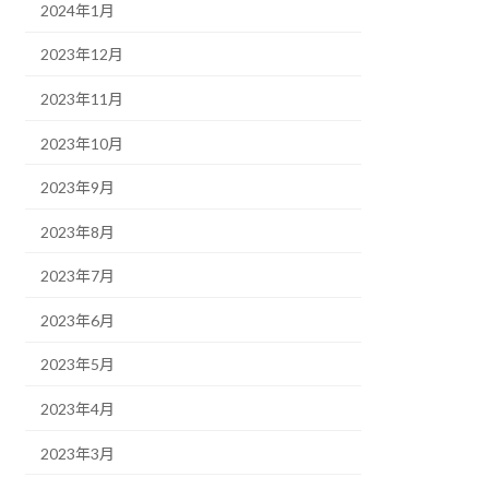
2024年1月
2023年12月
2023年11月
2023年10月
2023年9月
2023年8月
2023年7月
2023年6月
2023年5月
2023年4月
2023年3月