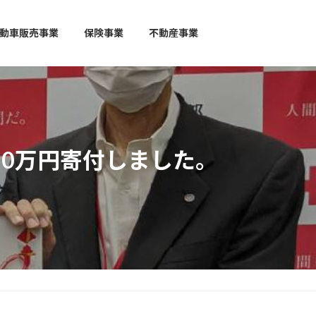
動車販売事業
保険事業
不動産事業
50万円寄付しました。