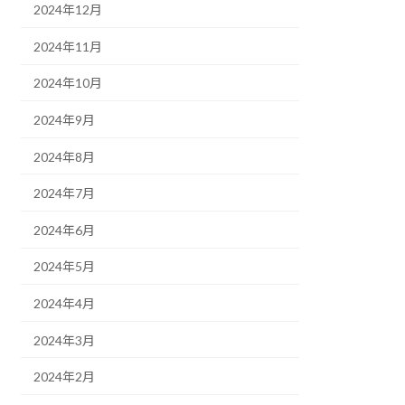
2024年12月
2024年11月
2024年10月
2024年9月
2024年8月
2024年7月
2024年6月
2024年5月
2024年4月
2024年3月
2024年2月