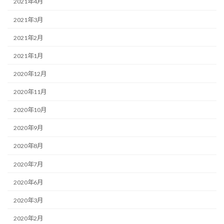
2021年4月
2021年3月
2021年2月
2021年1月
2020年12月
2020年11月
2020年10月
2020年9月
2020年8月
2020年7月
2020年6月
2020年3月
2020年2月