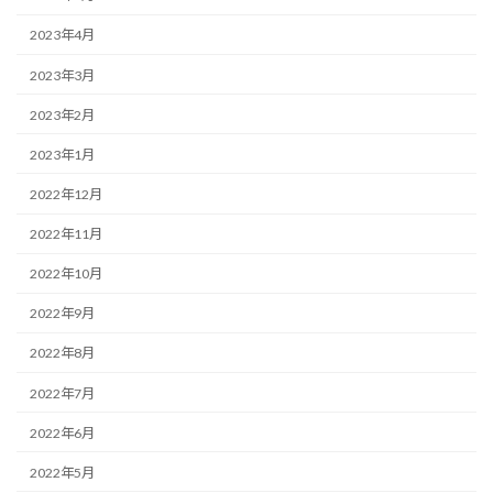
2023年4月
2023年3月
2023年2月
2023年1月
2022年12月
2022年11月
2022年10月
2022年9月
2022年8月
2022年7月
2022年6月
2022年5月