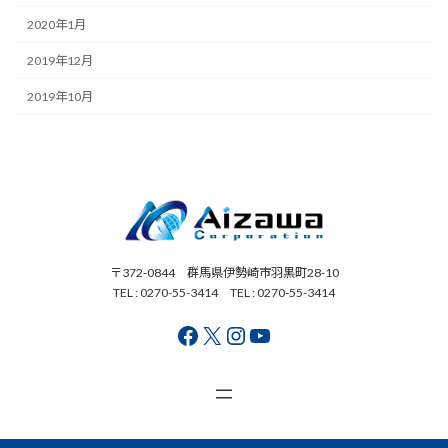
2020年1月
2019年12月
2019年10月
〒372-0844 群馬県伊勢崎市羽黒町28-10
TEL : 0270-55-3414 TEL : 0270-55-3414
Facebook
X
Instagram
YouTube