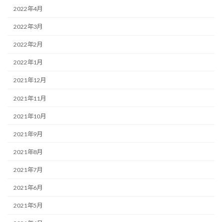
2022年4月
2022年3月
2022年2月
2022年1月
2021年12月
2021年11月
2021年10月
2021年9月
2021年8月
2021年7月
2021年6月
2021年5月