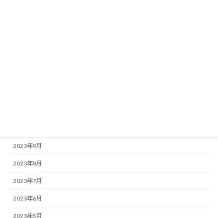
2024年5月
2024年4月
2024年3月
2024年2月
2024年1月
2023年12月
2023年11月
2023年10月
2023年9月
2023年8月
2023年7月
2023年6月
2023年5月