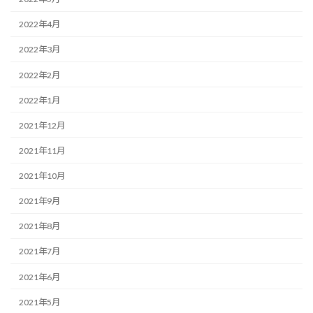
2022年4月
2022年3月
2022年2月
2022年1月
2021年12月
2021年11月
2021年10月
2021年9月
2021年8月
2021年7月
2021年6月
2021年5月