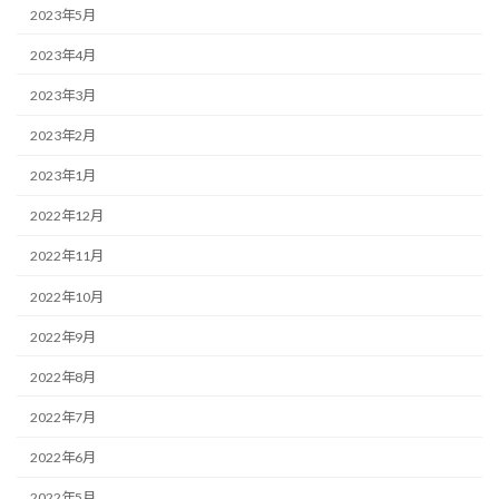
2023年5月
2023年4月
2023年3月
2023年2月
2023年1月
2022年12月
2022年11月
2022年10月
2022年9月
2022年8月
2022年7月
2022年6月
2022年5月