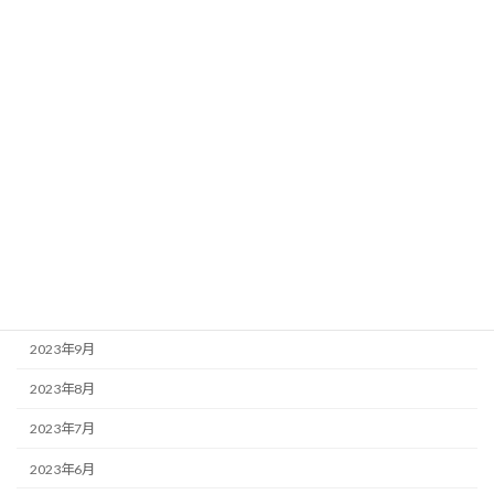
2024年5月
2024年4月
2024年3月
2024年2月
2024年1月
2023年12月
2023年11月
2023年10月
2023年9月
2023年8月
2023年7月
2023年6月