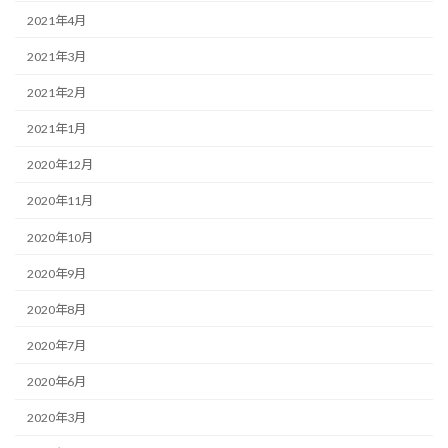
2021年4月
2021年3月
2021年2月
2021年1月
2020年12月
2020年11月
2020年10月
2020年9月
2020年8月
2020年7月
2020年6月
2020年3月