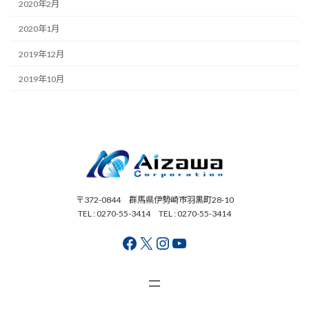
2020年2月
2020年1月
2019年12月
2019年10月
〒372-0844 群馬県伊勢崎市羽黒町28-10
TEL : 0270-55-3414 TEL : 0270-55-3414
Facebook
X
Instagram
YouTube