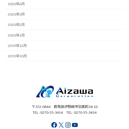
2020年6月
2020年3月
2020年2月
2020年1月
2019年12月
2019年10月
〒372-0844 群馬県伊勢崎市羽黒町28-10
TEL : 0270-55-3414 TEL : 0270-55-3414
Facebook
X
Instagram
YouTube