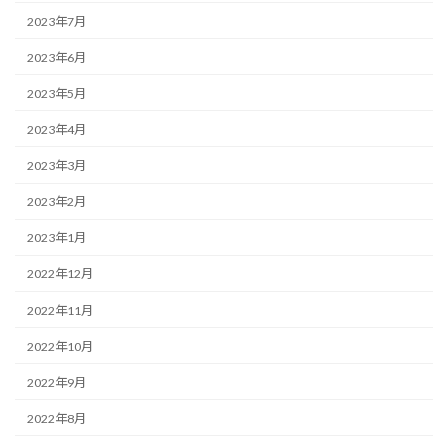
2023年7月
2023年6月
2023年5月
2023年4月
2023年3月
2023年2月
2023年1月
2022年12月
2022年11月
2022年10月
2022年9月
2022年8月