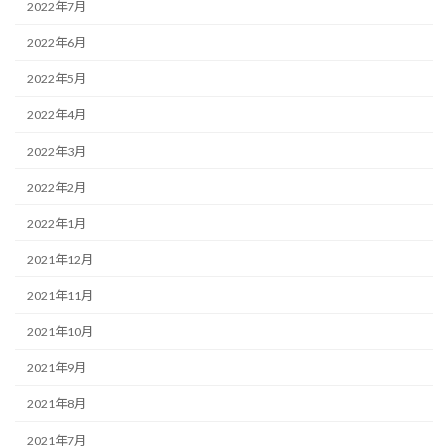
2022年7月
2022年6月
2022年5月
2022年4月
2022年3月
2022年2月
2022年1月
2021年12月
2021年11月
2021年10月
2021年9月
2021年8月
2021年7月