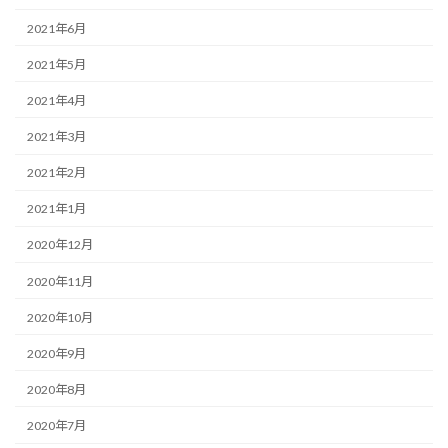
2021年6月
2021年5月
2021年4月
2021年3月
2021年2月
2021年1月
2020年12月
2020年11月
2020年10月
2020年9月
2020年8月
2020年7月