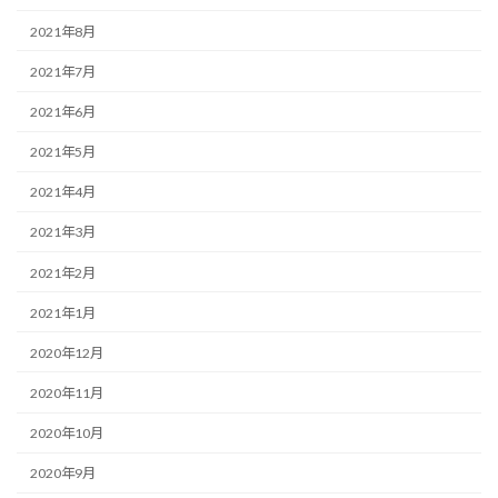
2021年8月
2021年7月
2021年6月
2021年5月
2021年4月
2021年3月
2021年2月
2021年1月
2020年12月
2020年11月
2020年10月
2020年9月