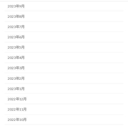
2023年9月
2023年8月
2023年7月
2023年6月
2023年5月
2023年4月
2023年3月
2023年2月
2023年1月
2022年12月
2022年11月
2022年10月