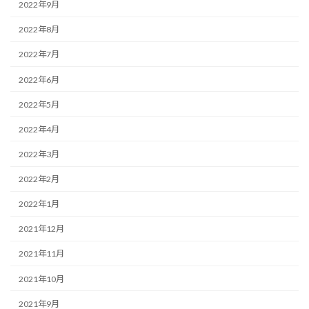
2022年9月
2022年8月
2022年7月
2022年6月
2022年5月
2022年4月
2022年3月
2022年2月
2022年1月
2021年12月
2021年11月
2021年10月
2021年9月