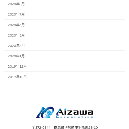
2020年8月
2020年7月
2020年6月
2020年3月
2020年2月
2020年1月
2019年12月
2019年10月
〒372-0844 群馬県伊勢崎市羽黒町28-10