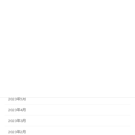
2024年2月
2024年1月
2023年12月
2023年11月
2023年10月
2023年9月
2023年8月
2023年7月
2023年6月
2023年5月
2023年4月
2023年3月
2023年2月