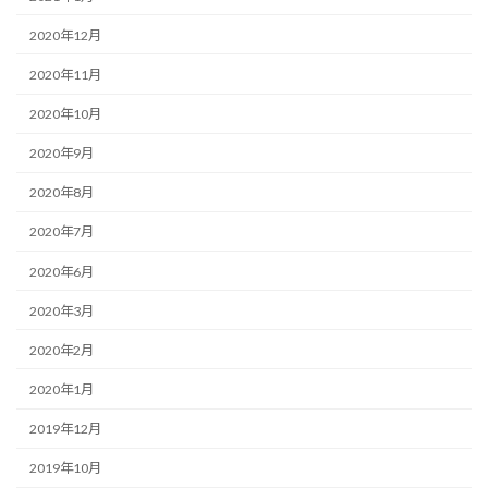
2020年12月
2020年11月
2020年10月
2020年9月
2020年8月
2020年7月
2020年6月
2020年3月
2020年2月
2020年1月
2019年12月
2019年10月