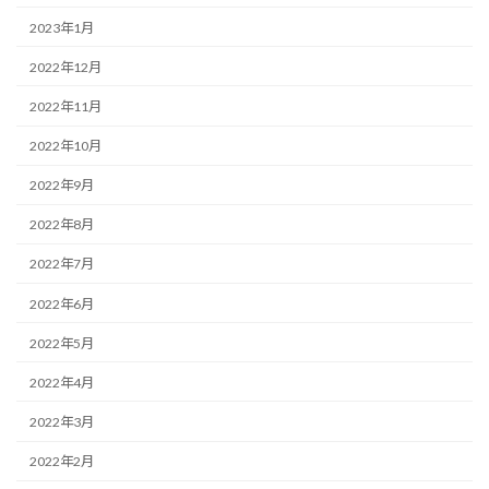
2023年1月
2022年12月
2022年11月
2022年10月
2022年9月
2022年8月
2022年7月
2022年6月
2022年5月
2022年4月
2022年3月
2022年2月