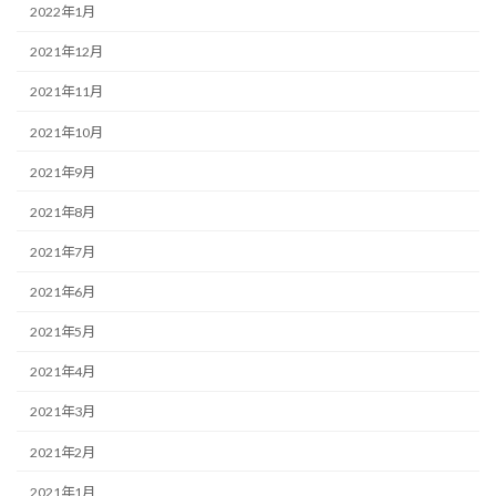
2022年1月
2021年12月
2021年11月
2021年10月
2021年9月
2021年8月
2021年7月
2021年6月
2021年5月
2021年4月
2021年3月
2021年2月
2021年1月