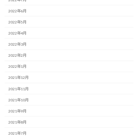
2022年6月
2022年5月
2022年4月
2022年3月
2022年2月
2022年1月
2021年12月
2021年11月
2021年10月
2021年9月
2021年8月
2021年7月