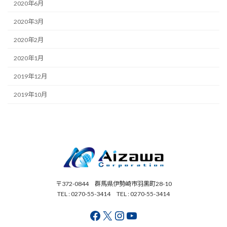
2020年6月
2020年3月
2020年2月
2020年1月
2019年12月
2019年10月
〒372-0844 群馬県伊勢崎市羽黒町28-10
TEL : 0270-55-3414 TEL : 0270-55-3414
Facebook
X
Instagram
YouTube