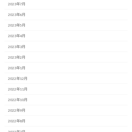
2023年7月
2023年6月
2023年5月
2023年4月
2023年3月
2023年2月
2023年1月
2022年12月
2022年11月
2022年10月
2022年9月
2022年8月
2022年7月