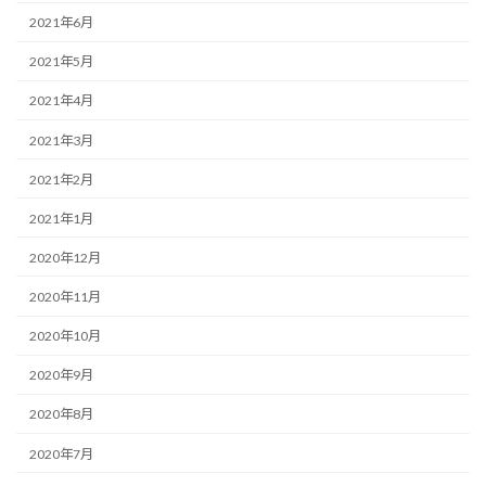
2021年6月
2021年5月
2021年4月
2021年3月
2021年2月
2021年1月
2020年12月
2020年11月
2020年10月
2020年9月
2020年8月
2020年7月