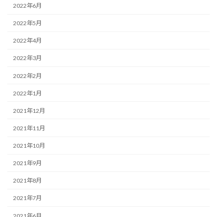
2022年6月
2022年5月
2022年4月
2022年3月
2022年2月
2022年1月
2021年12月
2021年11月
2021年10月
2021年9月
2021年8月
2021年7月
2021年6月