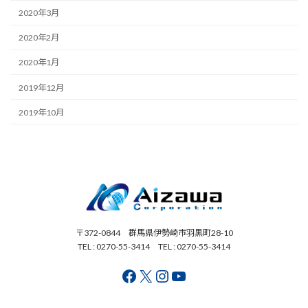
2020年3月
2020年2月
2020年1月
2019年12月
2019年10月
〒372-0844 群馬県伊勢崎市羽黒町28-10
TEL : 0270-55-3414 TEL : 0270-55-3414
Facebook
X
Instagram
YouTube