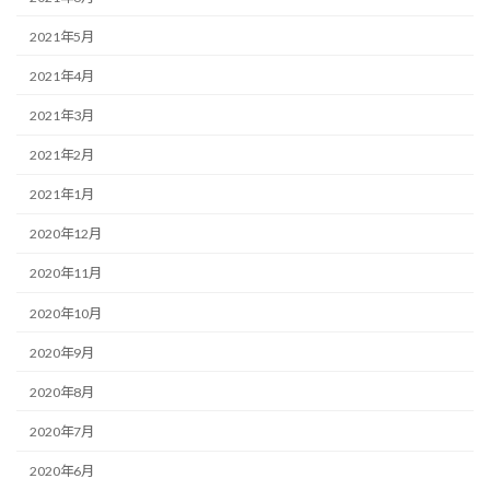
2021年5月
2021年4月
2021年3月
2021年2月
2021年1月
2020年12月
2020年11月
2020年10月
2020年9月
2020年8月
2020年7月
2020年6月