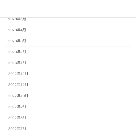
2023年6月
2023年5月
2023年4月
2023年3月
2023年2月
2023年1月
2022年12月
2022年11月
2022年10月
2022年9月
2022年8月
2022年7月