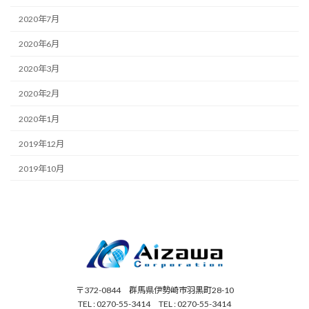
2020年7月
2020年6月
2020年3月
2020年2月
2020年1月
2019年12月
2019年10月
〒372-0844 群馬県伊勢崎市羽黒町28-10
TEL : 0270-55-3414 TEL : 0270-55-3414