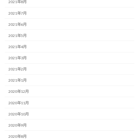
2021年8月
2021年7月
2021年6月
2021年5月
2021年4月
2021年3月
2021年2月
2021年1月
2020年12月
2020年11月
2020年10月
2020年9月
2020年8月