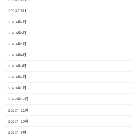
2023年8月
2023年7月
2023年6月
2023年5月
2023年4月
2023年3月
2023年2月
2023年1月
2022年12月
2022年11月
2022年10月
2022年9月