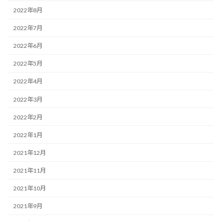
2022年8月
2022年7月
2022年6月
2022年5月
2022年4月
2022年3月
2022年2月
2022年1月
2021年12月
2021年11月
2021年10月
2021年9月