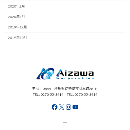
2020年2月
2020年1月
2019年12月
2019年10月
〒372-0844 群馬県伊勢崎市羽黒町28-10
TEL : 0270-55-3414 TEL : 0270-55-3414
Facebook
X
Instagram
YouTube