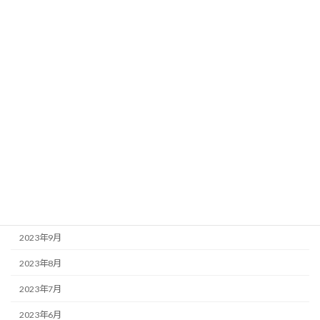
2024年6月
2024年5月
2024年4月
2024年3月
2024年2月
2024年1月
2023年12月
2023年11月
2023年10月
2023年9月
2023年8月
2023年7月
2023年6月