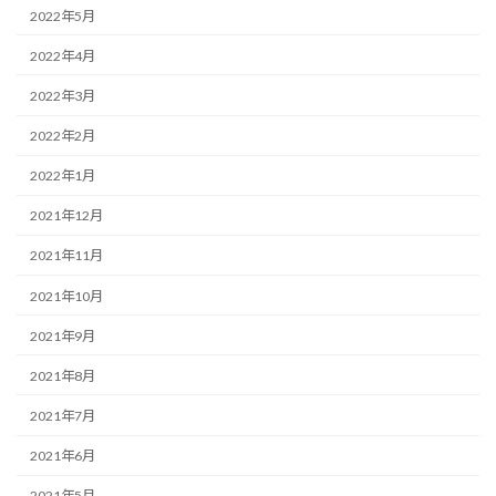
2022年5月
2022年4月
2022年3月
2022年2月
2022年1月
2021年12月
2021年11月
2021年10月
2021年9月
2021年8月
2021年7月
2021年6月
2021年5月