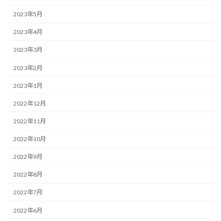
2023年5月
2023年4月
2023年3月
2023年2月
2023年1月
2022年12月
2022年11月
2022年10月
2022年9月
2022年8月
2022年7月
2022年6月