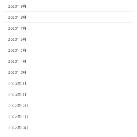
2023年9月
2023年8月
2023年7月
2023年6月
2023年5月
2023年4月
2023年3月
2023年2月
2023年1月
2022年12月
2022年11月
2022年10月